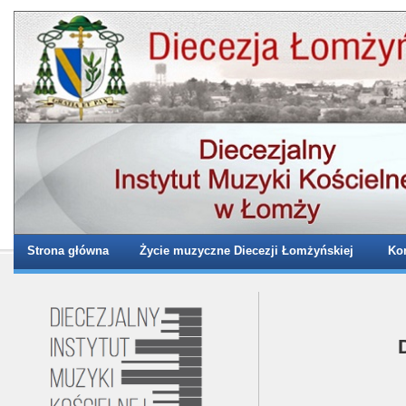
Strona główna
Życie muzyczne Diecezji Łomżyńskiej
Kom