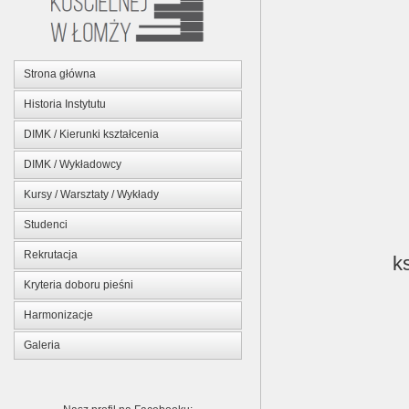
Strona główna
Historia Instytutu
DIMK / Kierunki kształcenia
DIMK / Wykładowcy
Kursy / Warsztaty / Wykłady
Studenci
Rekrutacja
k
Kryteria doboru pieśni
Harmonizacje
Galeria